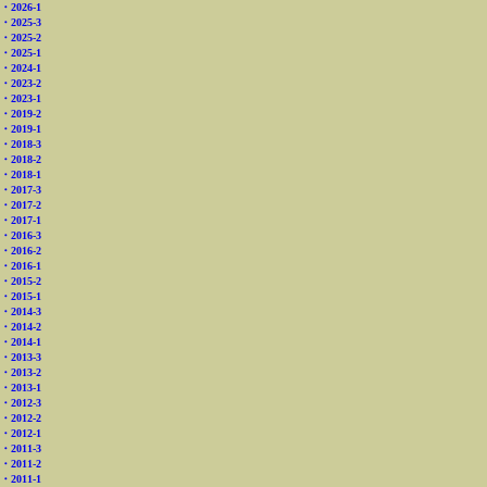
・2026-1
・2025-3
・2025-2
・2025-1
・2024-1
・2023-2
・2023-1
・2019-2
・2019-1
・2018-3
・2018-2
・2018-1
・2017-3
・2017-2
・2017-1
・2016-3
・2016-2
・2016-1
・2015-2
・2015-1
・2014-3
・2014-2
・2014-1
・2013-3
・2013-2
・2013-1
・2012-3
・2012-2
・2012-1
・2011-3
・2011-2
・2011-1