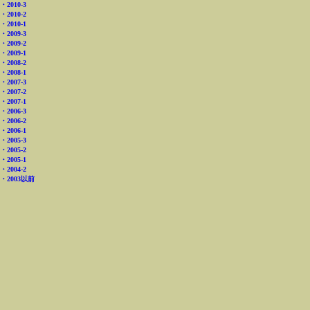
・2010-3
・2010-2
・2010-1
・2009-3
・2009-2
・2009-1
・2008-2
・2008-1
・2007-3
・2007-2
・2007-1
・2006-3
・2006-2
・2006-1
・2005-3
・2005-2
・2005-1
・2004-2
・2003以前